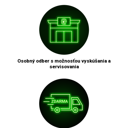
Osobný odber s možnosťou vyskúšania a
servisovania