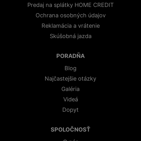
Predaj na splátky HOME CREDIT
Ochrana osobných údajov
Reklamácia a vrátenie
Skúšobná jazda
PORADŇA
Blog
Najčastejšie otázky
Galéria
Videá
Dopyt
SPOLOČNOSŤ