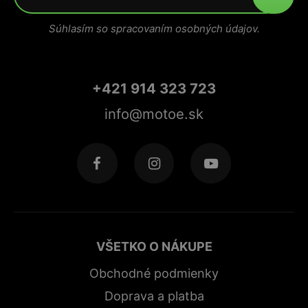
Súhlasím so spracovaním osobných údajov.
+421 914 323 723
info@motoe.sk
VŠETKO O NÁKUPE
Obchodné podmienky
Doprava a platba