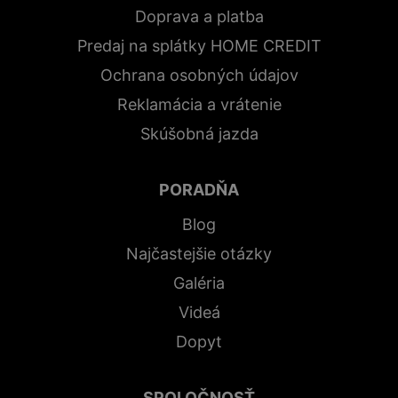
Doprava a platba
Predaj na splátky HOME CREDIT
Ochrana osobných údajov
Reklamácia a vrátenie
Skúšobná jazda
PORADŇA
Blog
Najčastejšie otázky
Galéria
Videá
Dopyt
SPOLOČNOSŤ