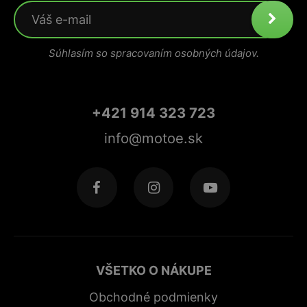
Súhlasím so spracovaním osobných údajov.
+421 914 323 723
info@motoe.sk
VŠETKO O NÁKUPE
Obchodné podmienky