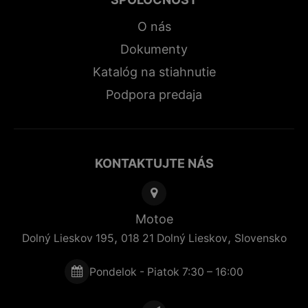
O nás
Dokumenty
Katalóg na stiahnutie
Podpora predaja
KONTAKTUJTE NÁS
Motoe
,
,
Dolný Lieskov 195
018 21
Dolný Lieskov
Slovensko
Pondelok - Piatok 7:30 – 16:00