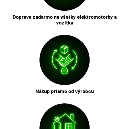
Doprava zadarmo na všetky elektromotorky a
vozítka
Nákup priamo od výrobcu