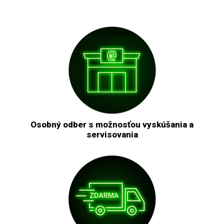
Osobný odber s možnosťou vyskúšania a
servisovania