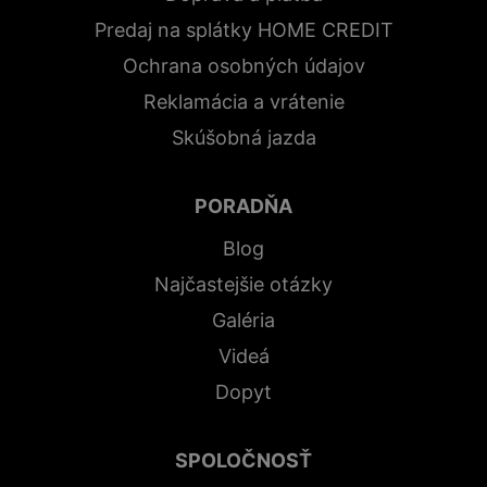
Predaj na splátky HOME CREDIT
Ochrana osobných údajov
Reklamácia a vrátenie
Skúšobná jazda
PORADŇA
Blog
Najčastejšie otázky
Galéria
Videá
Dopyt
SPOLOČNOSŤ