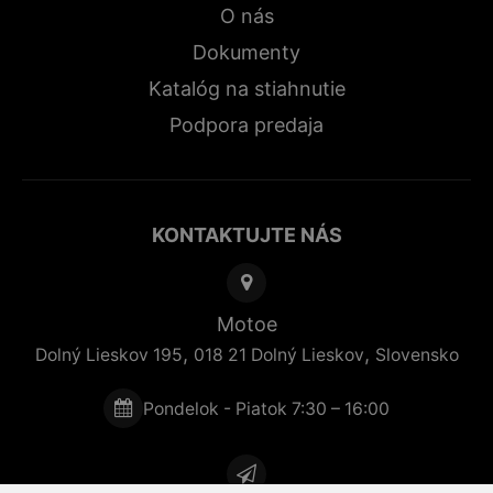
O nás
Dokumenty
Katalóg na stiahnutie
Podpora predaja
KONTAKTUJTE NÁS
Motoe
,
,
Dolný Lieskov 195
018 21
Dolný Lieskov
Slovensko
Pondelok - Piatok 7:30 – 16:00