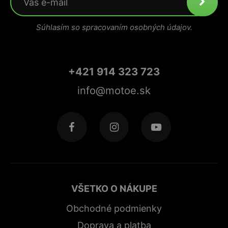
Súhlasím so spracovaním osobných údajov.
+421 914 323 723
info@motoe.sk
VŠETKO O NÁKUPE
Obchodné podmienky
Doprava a platba