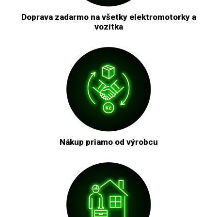
Doprava zadarmo na všetky elektromotorky a
vozítka
Nákup priamo od výrobcu