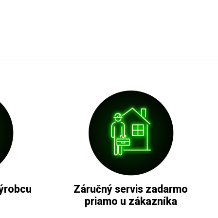
ýrobcu
Záručný servis zadarmo
priamo u zákazníka