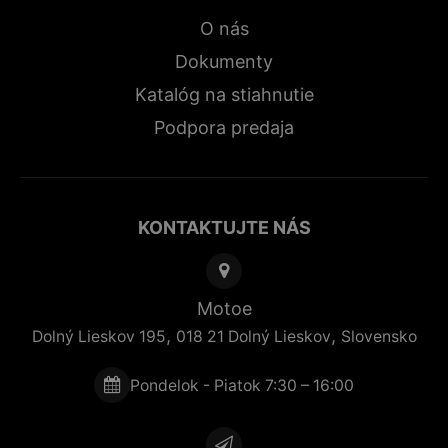
O nás
Dokumenty
Katalóg na stiahnutie
Podpora predaja
KONTAKTUJTE NÁS
Motoe
,
,
Dolný Lieskov 195
018 21
Dolný Lieskov
Slovensko
Pondelok - Piatok 7:30 – 16:00