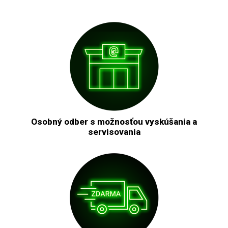
Osobný odber s možnosťou vyskúšania a
servisovania