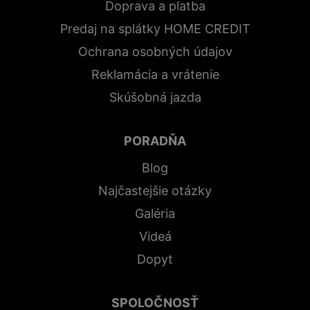
Doprava a platba
Predaj na splátky HOME CREDIT
Ochrana osobných údajov
Reklamácia a vrátenie
Skúšobná jazda
PORADŇA
Blog
Najčastejšie otázky
Galéria
Videá
Dopyt
SPOLOČNOSŤ