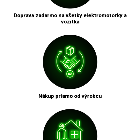
Doprava zadarmo na všetky elektromotorky a
vozítka
Nákup priamo od výrobcu