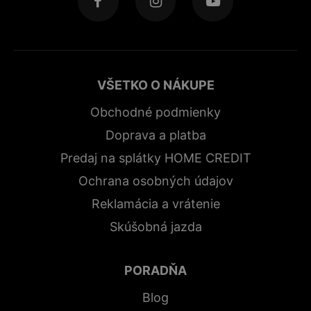
VŠETKO O NÁKUPE
Obchodné podmienky
Doprava a platba
Predaj na splátky HOME CREDIT
Ochrana osobných údajov
Reklamácia a vrátenie
Skúšobná jazda
PORADŇA
Blog