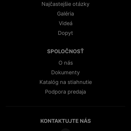
Najčastejšie otázky
Galéria
Videá
Dopyt
SPOLOČNOSŤ
O nás
Dokumenty
Katalóg na stiahnutie
Podpora predaja
KONTAKTUJTE NÁS