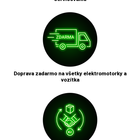
Doprava zadarmo na všetky elektromotorky a
vozítka