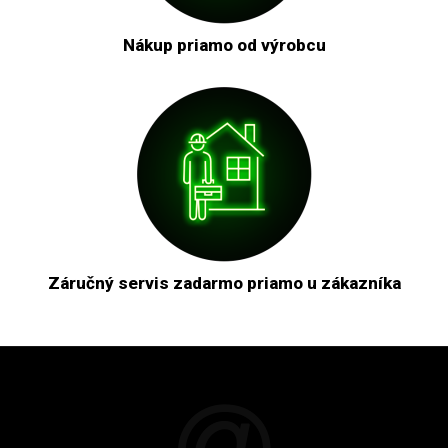
Nákup priamo od výrobcu
Záručný servis zadarmo priamo u zákazníka