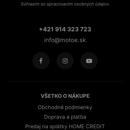
Súhlasím so spracovaním osobných údajov.
+421 914 323 723
info@motoe.sk
VŠETKO O NÁKUPE
Obchodné podmienky
Doprava a platba
Predaj na splátky HOME CREDIT