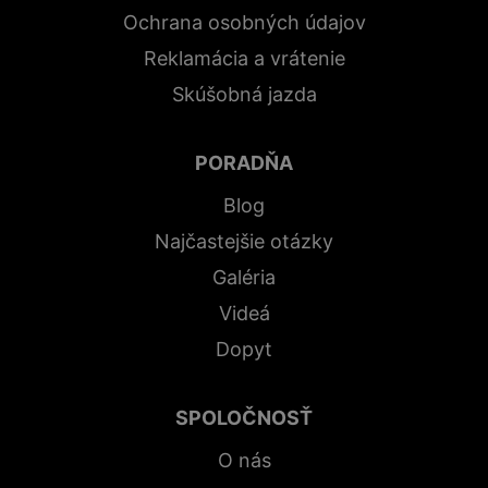
Ochrana osobných údajov
Reklamácia a vrátenie
Skúšobná jazda
PORADŇA
Blog
Najčastejšie otázky
Galéria
Videá
Dopyt
SPOLOČNOSŤ
O nás