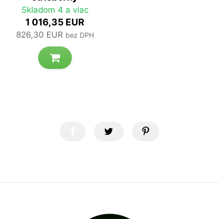
Skladom 4 a viac
1 016,35 EUR
826,30 EUR
bez DPH