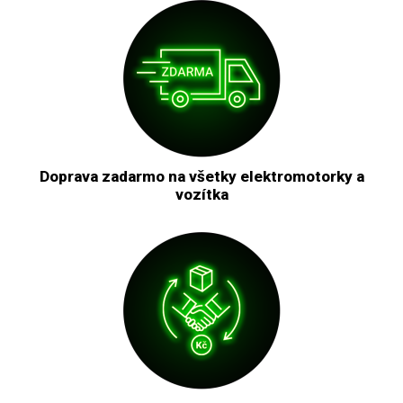
Doprava zadarmo na všetky elektromotorky a
vozítka