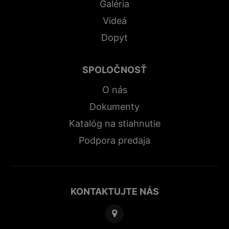
Galéria
Videá
Dopyt
SPOLOČNOSŤ
O nás
Dokumenty
Katalóg na stiahnutie
Podpora predaja
KONTAKTUJTE NÁS