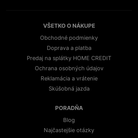
VŠETKO O NÁKUPE
Obchodné podmienky
Doprava a platba
Predaj na splátky HOME CREDIT
Ochrana osobných údajov
Reklamácia a vrátenie
Skúšobná jazda
PORADŇA
Blog
Najčastejšie otázky