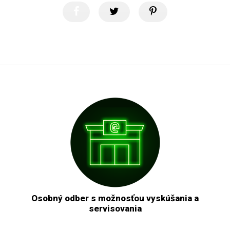
Osobný odber s možnosťou vyskúšania a
servisovania