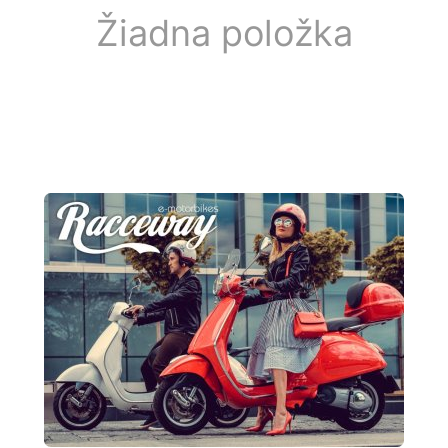
Žiadna položka