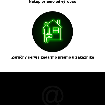
Nákup priamo od výrobcu
Záručný servis zadarmo priamo u zákazníka