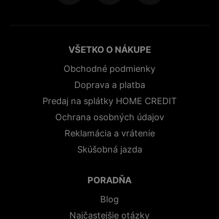
VŠETKO O NÁKUPE
Obchodné podmienky
Doprava a platba
Predaj na splátky HOME CREDIT
Ochrana osobných údajov
Reklamácia a vrátenie
Skúšobná jazda
PORADŇA
Blog
Najčastejšie otázky