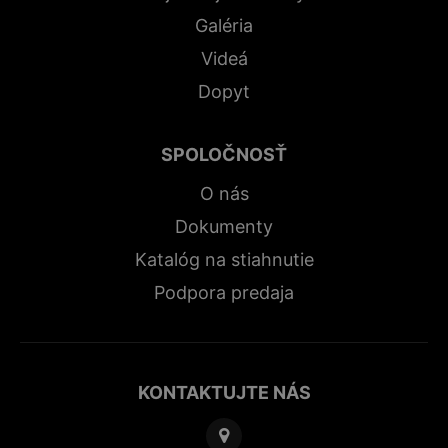
Galéria
Videá
Dopyt
SPOLOČNOSŤ
O nás
Dokumenty
Katalóg na stiahnutie
Podpora predaja
KONTAKTUJTE NÁS