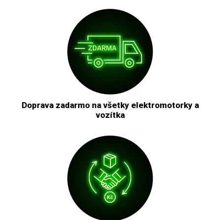
Doprava zadarmo na všetky elektromotorky a
vozítka