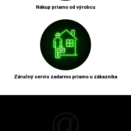
Nákup priamo od výrobcu
Záručný servis zadarmo priamo u zákazníka