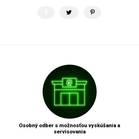
Osobný odber s možnosťou vyskúšania a
servisovania