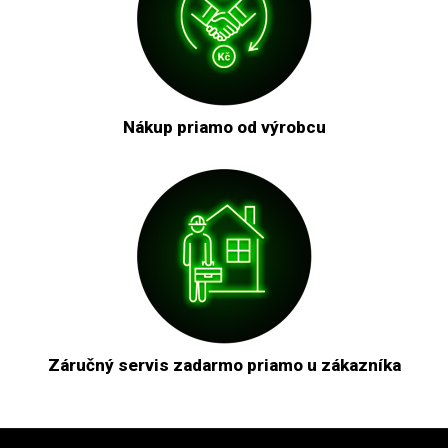
Nákup priamo od výrobcu
Záručný servis zadarmo priamo u zákazníka