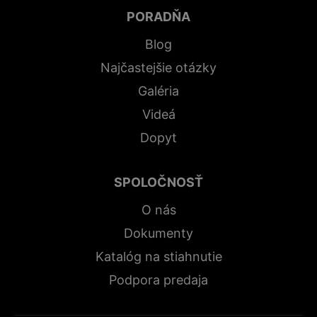
PORADŇA
Blog
Najčastejšie otázky
Galéria
Videá
Dopyt
SPOLOČNOSŤ
O nás
Dokumenty
Katalóg na stiahnutie
Podpora predaja