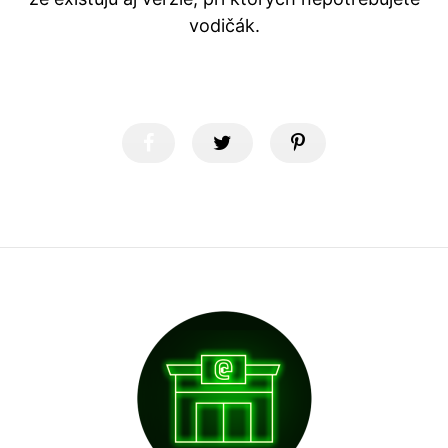
vodičák.