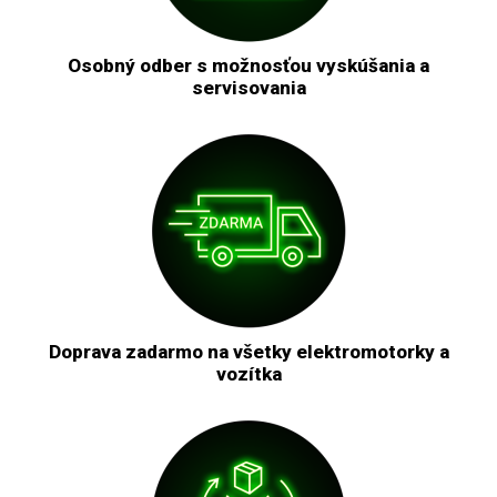
Osobný odber s možnosťou vyskúšania a
servisovania
Doprava zadarmo na všetky elektromotorky a
vozítka