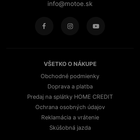
info@motoe.sk
VŠETKO O NÁKUPE
Obchodné podmienky
Doprava a platba
Predaj na splátky HOME CREDIT
Ochrana osobných údajov
Reklamácia a vrátenie
Skúšobná jazda