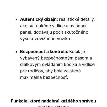
Autentický dizajn:
realistické detaily,
ako sú funkčné vidlice a ovládací
panel, dodávajú pocit skutočného
vysokozdvižného vozíka.
Bezpečnosť a kontrola:
Kočík je
vybavený bezpečnostným pásom a
diaľkovým ovládaním kočíka a vidlice
pre rodičov, aby bola zaistená
maximálna bezpečnosť.
Funkcie, ktoré nadchnú každého správcu