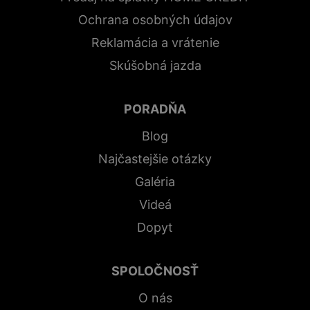
Ochrana osobných údajov
Reklamácia a vrátenie
Skúšobná jazda
PORADŇA
Blog
Najčastejšie otázky
Galéria
Videá
Dopyt
SPOLOČNOSŤ
O nás