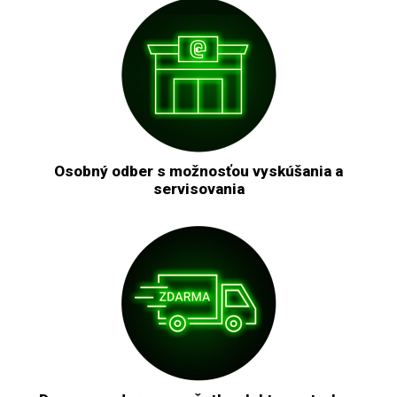
Osobný odber s možnosťou vyskúšania a
servisovania