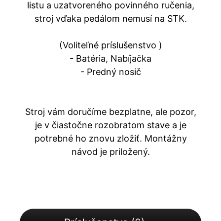
listu a uzatvoreného povinného ručenia,
stroj vďaka pedálom nemusí na STK.
(Voliteľné príslušenstvo )
- Batéria, Nabíjačka
- Predný nosič
Stroj vám doručíme bezplatne, ale pozor,
je v čiastočne rozobratom stave a je
potrebné ho znovu zložiť. Montážny
návod je priložený.