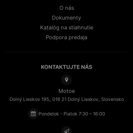
O nás
Dokumenty
Katalóg na stiahnutie
Podpora predaja
KONTAKTUJTE NÁS
Motoe
,
,
Dolný Lieskov 195
018 21
Dolný Lieskov
Slovensko
Pondelok - Piatok 7:30 – 16:00