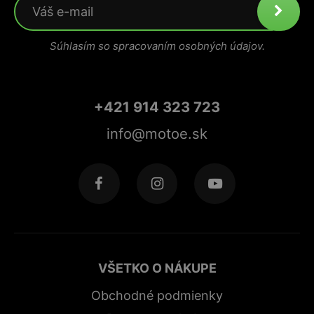
Súhlasím so spracovaním osobných údajov.
+421 914 323 723
info@motoe.sk
VŠETKO O NÁKUPE
Obchodné podmienky