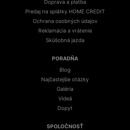
Doprava a platba
Predaj na splátky HOME CREDIT
Ochrana osobných údajov
Reklamácia a vrátenie
Skúšobná jazda
PORADŇA
Blog
Najčastejšie otázky
Galéria
Videá
Dopyt
SPOLOČNOSŤ