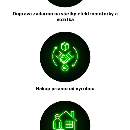
Doprava zadarmo na všetky elektromotorky a
vozítka
Nákup priamo od výrobcu