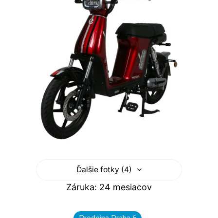
Ďalšie fotky (4)
Záruka: 24 mesiacov