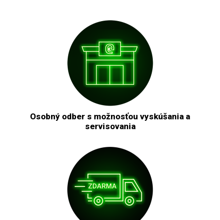
Osobný odber s možnosťou vyskúšania a
servisovania