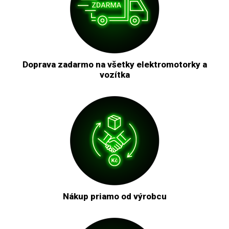
Doprava zadarmo na všetky elektromotorky a
vozítka
Nákup priamo od výrobcu