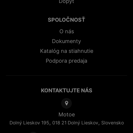
Dopyt
SPOLOČNOSŤ
O nás
Dokumenty
Katalóg na stiahnutie
Podpora predaja
KONTAKTUJTE NÁS
Motoe
,
,
Dolný Lieskov 195
018 21
Dolný Lieskov
Slovensko