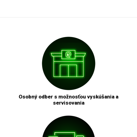
Osobný odber s možnosťou vyskúšania a
servisovania