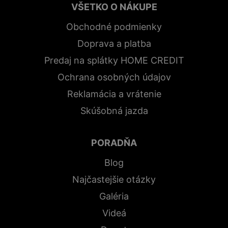
VŠETKO O NÁKUPE
Obchodné podmienky
Doprava a platba
Predaj na splátky HOME CREDIT
Ochrana osobných údajov
Reklamácia a vrátenie
Skúšobná jazda
PORADŇA
Blog
Najčastejšie otázky
Galéria
Videá