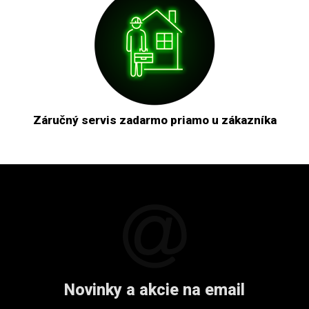
Záručný servis zadarmo priamo u zákazníka
Novinky a akcie na email