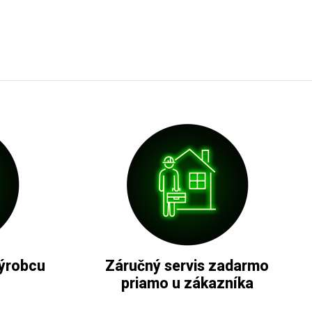
ýrobcu
Záručný servis zadarmo
priamo u zákazníka