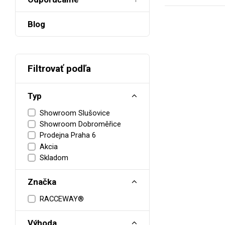
Blog
Filtrovať podľa
Typ
Showroom Slušovice
Showroom Dobroměřice
Prodejna Praha 6
Akcia
Skladom
Značka
RACCEWAY®
Výhoda