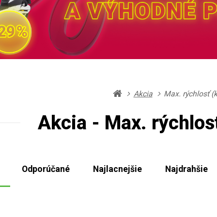
Akcia
Max. rýchlosť (
Akcia - Max. rýchlos
Odporúčané
Najlacnejšie
Najdrahšie