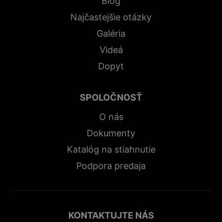
Blog
Najčastejšie otázky
Galéria
Videá
Dopyt
SPOLOČNOSŤ
O nás
Dokumenty
Katalóg na stiahnutie
Podpora predaja
KONTAKTUJTE NÁS