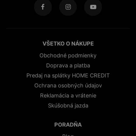
VŠETKO O NÁKUPE
Obchodné podmienky
Doprava a platba
Predaj na splátky HOME CREDIT
Ochrana osobných údajov
Reklamácia a vrátenie
Skúšobná jazda
PORADŇA