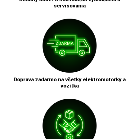
servisovania
Doprava zadarmo na všetky elektromotorky a
vozítka