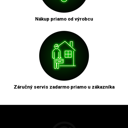
Nákup priamo od výrobcu
Záručný servis zadarmo priamo u zákazníka