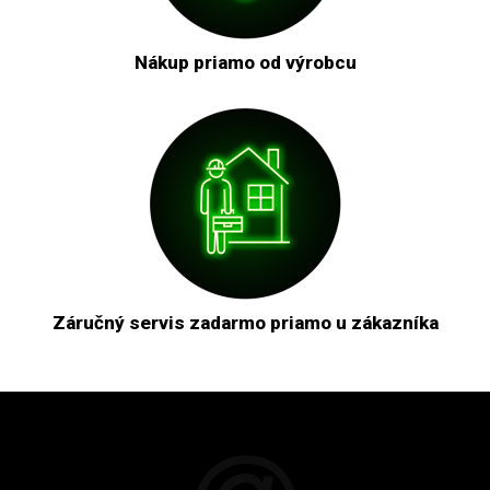
Nákup priamo od výrobcu
Záručný servis zadarmo priamo u zákazníka