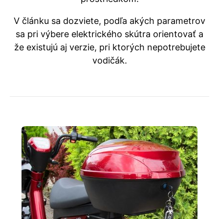
V článku sa dozviete, podľa akých parametrov
sa pri výbere elektrického skútra orientovať a
že existujú aj verzie, pri ktorých nepotrebujete
vodičák.