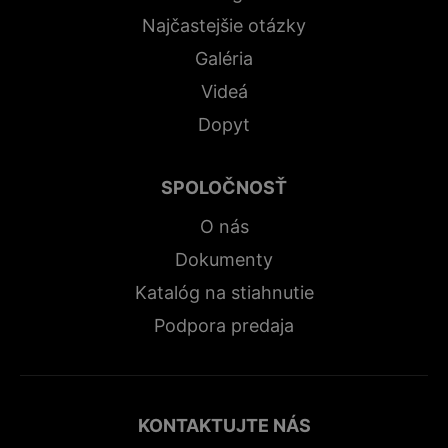
Najčastejšie otázky
Galéria
Videá
Dopyt
SPOLOČNOSŤ
O nás
Dokumenty
Katalóg na stiahnutie
Podpora predaja
KONTAKTUJTE NÁS