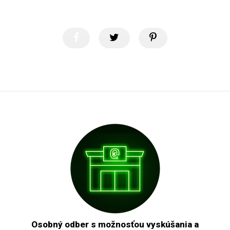
Osobný odber s možnosťou vyskúšania a