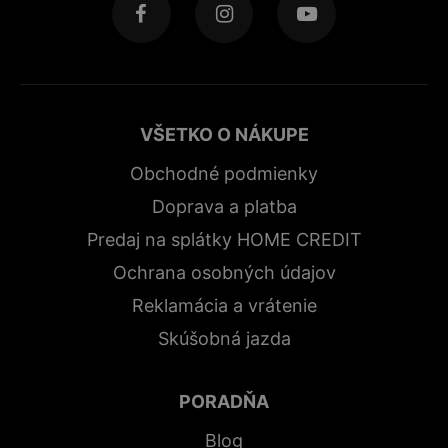
VŠETKO O NÁKUPE
Obchodné podmienky
Doprava a platba
Predaj na splátky HOME CREDIT
Ochrana osobných údajov
Reklamácia a vrátenie
Skúšobná jazda
PORADŇA
Blog