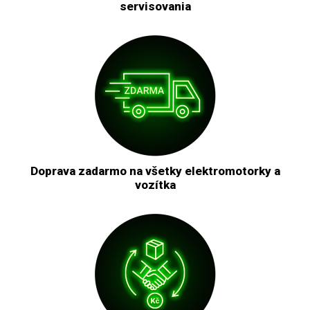
servisovania
Doprava zadarmo na všetky elektromotorky a
vozítka