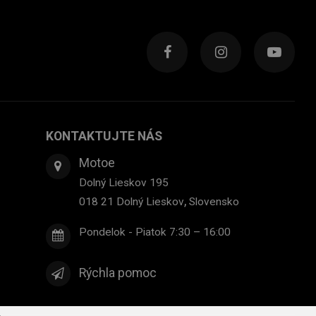
KONTAKTUJTE NÁS
Motoe
Dolný Lieskov 195
,
018 21
Dolný Lieskov
Slovensko
Pondelok - Piatok 7:30 – 16:00
Rýchla pomoc