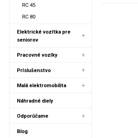
RC 45
RC 80
Elektrické vozítka pre
seniorov
Pracovné vozíky
Príslušenstvo
Malá elektromobilita
Náhradné diely
Odporúčame
Blog