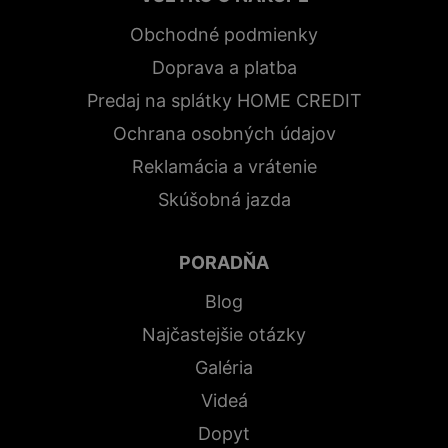
Obchodné podmienky
Doprava a platba
Predaj na splátky HOME CREDIT
Ochrana osobných údajov
Reklamácia a vrátenie
Skúšobná jazda
PORADŇA
Blog
Najčastejšie otázky
Galéria
Videá
Dopyt