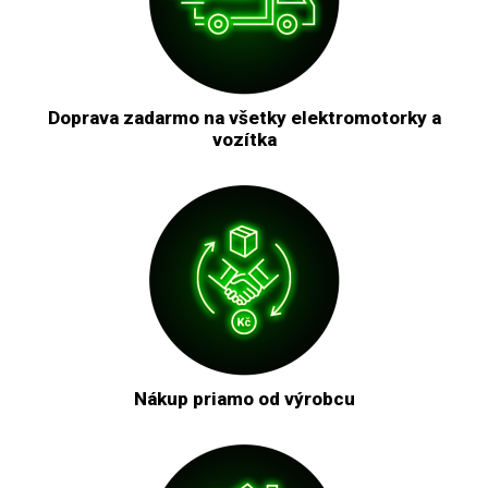
Doprava zadarmo na všetky elektromotorky a
vozítka
Nákup priamo od výrobcu