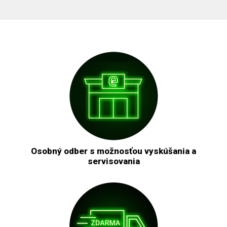
Osobný odber s možnosťou vyskúšania a
servisovania