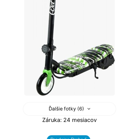
Ďalšie fotky (6)
Záruka: 24 mesiacov