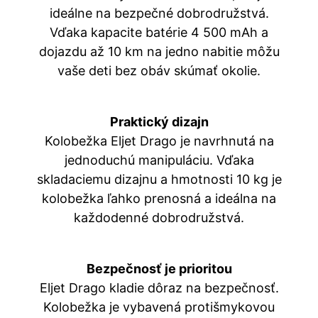
ideálne na bezpečné dobrodružstvá.
Vďaka kapacite batérie 4 500 mAh a
dojazdu až 10 km na jedno nabitie môžu
vaše deti bez obáv skúmať okolie.
Praktický dizajn
Kolobežka Eljet Drago je navrhnutá na
jednoduchú manipuláciu. Vďaka
skladaciemu dizajnu a hmotnosti 10 kg je
kolobežka ľahko prenosná a ideálna na
každodenné dobrodružstvá.
Bezpečnosť je prioritou
Eljet Drago kladie dôraz na bezpečnosť.
Kolobežka je vybavená protišmykovou