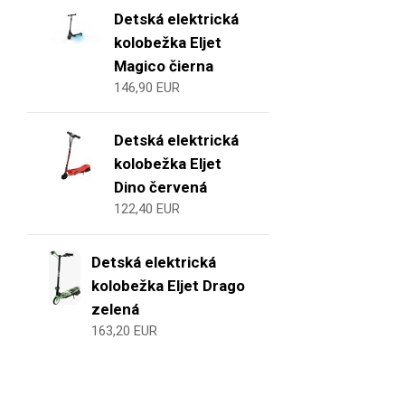
Detská elektrická
kolobežka Eljet
Magico čierna
146,90 EUR
Detská elektrická
kolobežka Eljet
Dino červená
122,40 EUR
Detská elektrická
kolobežka Eljet Drago
zelená
163,20 EUR