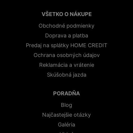
VŠETKO O NÁKUPE
Obchodné podmienky
Doprava a platba
Predaj na splátky HOME CREDIT
Ochrana osobných údajov
Reklamácia a vrátenie
Skúšobná jazda
PORADŇA
Blog
Najčastejšie otázky
Galéria