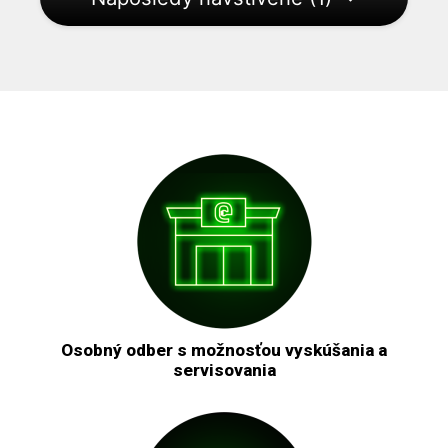
Osobný odber s možnosťou vyskúšania a
servisovania