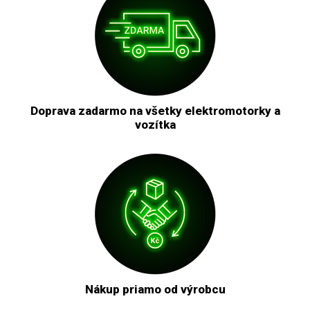
Doprava zadarmo na všetky elektromotorky a
vozítka
Nákup priamo od výrobcu