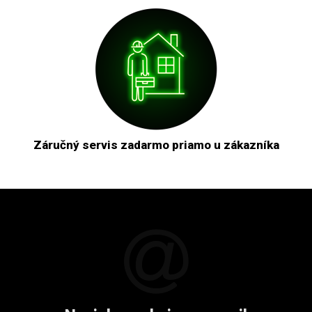
Záručný servis zadarmo priamo u zákazníka