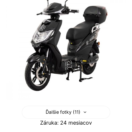
Ďalšie fotky (11)
Záruka: 24 mesiacov