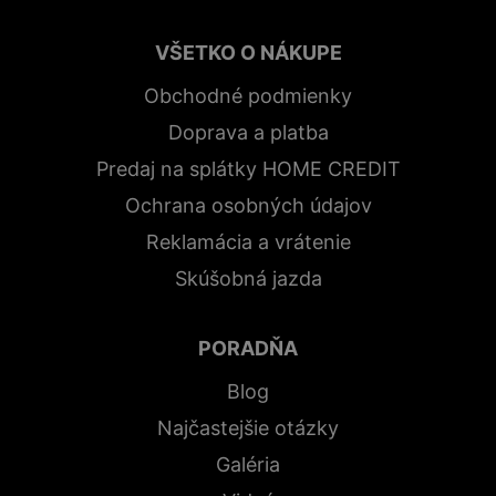
VŠETKO O NÁKUPE
Obchodné podmienky
Doprava a platba
Predaj na splátky HOME CREDIT
Ochrana osobných údajov
Reklamácia a vrátenie
Skúšobná jazda
PORADŇA
Blog
Najčastejšie otázky
Galéria