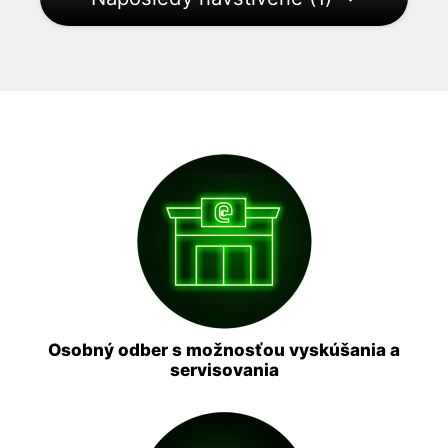
Osobný odber s možnosťou vyskúšania a
servisovania