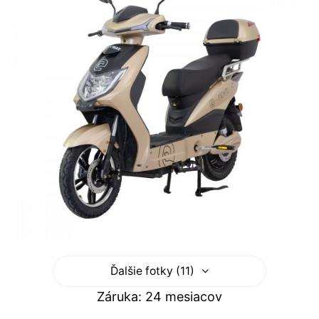
Ďalšie fotky (11)
Záruka: 24 mesiacov