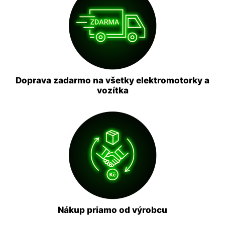
Doprava zadarmo na všetky elektromotorky a
vozítka
Nákup priamo od výrobcu