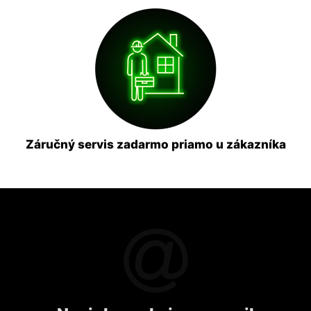
Záručný servis zadarmo priamo u zákazníka