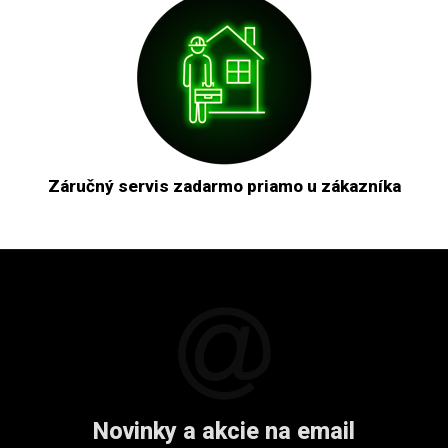
Záručný servis zadarmo priamo u zákazníka
Novinky a akcie na email