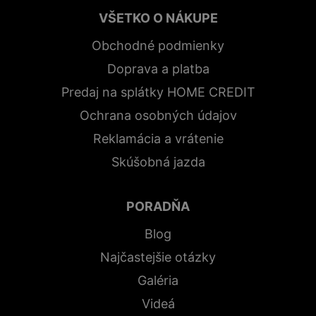
VŠETKO O NÁKUPE
Obchodné podmienky
Doprava a platba
Predaj na splátky HOME CREDIT
Ochrana osobných údajov
Reklamácia a vrátenie
Skúšobná jazda
PORADŇA
Blog
Najčastejšie otázky
Galéria
Videá