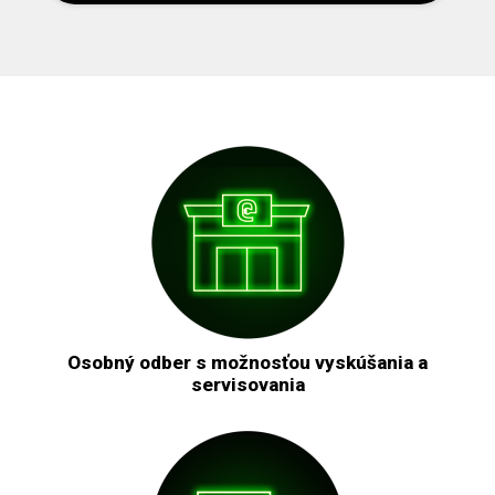
Osobný odber s možnosťou vyskúšania a
servisovania