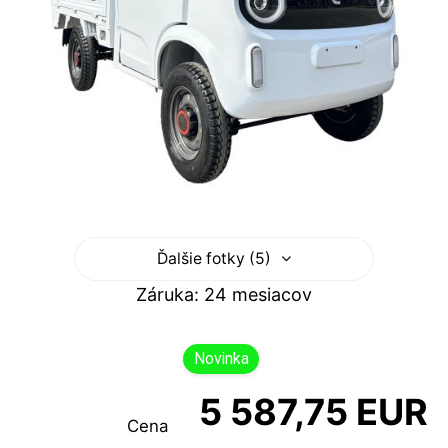
Ďalšie fotky (5)
Záruka: 24 mesiacov
Novinka
5 587,75 EUR
Cena