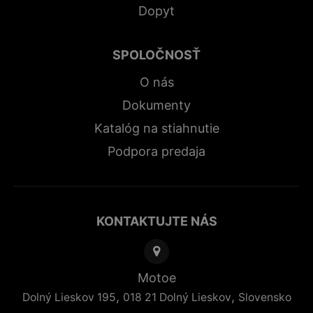
Dopyt
SPOLOČNOSŤ
O nás
Dokumenty
Katalóg na stiahnutie
Podpora predaja
KONTAKTUJTE NÁS
Motoe
,
,
Dolný Lieskov 195
018 21
Dolný Lieskov
Slovensko