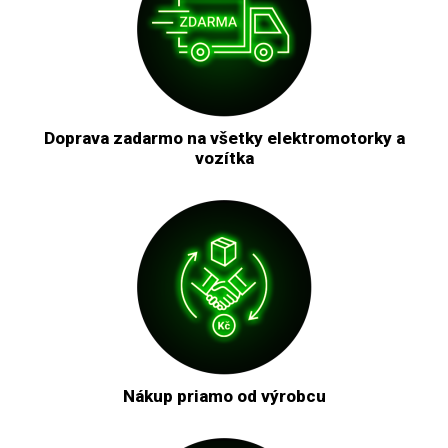
Doprava zadarmo na všetky elektromotorky a
vozítka
Nákup priamo od výrobcu