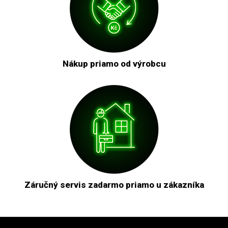
Nákup priamo od výrobcu
Záručný servis zadarmo priamo u zákazníka