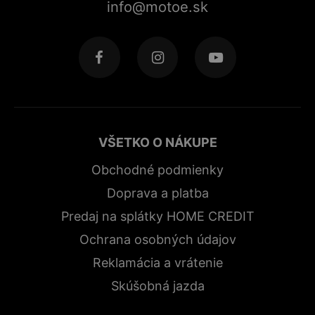
info@motoe.sk
VŠETKO O NÁKUPE
Obchodné podmienky
Doprava a platba
Predaj na splátky HOME CREDIT
Ochrana osobných údajov
Reklamácia a vrátenie
Skúšobná jazda