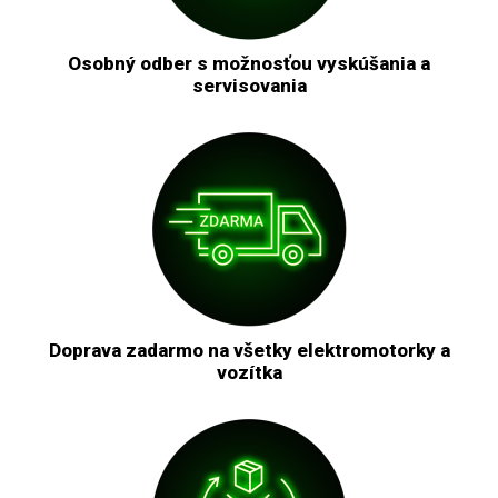
Osobný odber s možnosťou vyskúšania a
servisovania
Doprava zadarmo na všetky elektromotorky a
vozítka