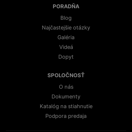
PORADŇA
Blog
Najčastejšie otázky
Galéria
Videá
Dopyt
SPOLOČNOSŤ
O nás
Dokumenty
Katalóg na stiahnutie
Podpora predaja