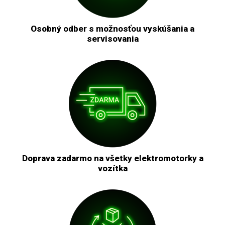
Osobný odber s možnosťou vyskúšania a
servisovania
Doprava zadarmo na všetky elektromotorky a
vozítka