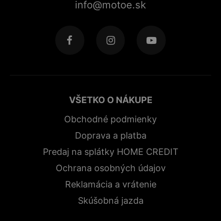
info@motoe.sk
VŠETKO O NÁKUPE
Obchodné podmienky
Doprava a platba
Predaj na splátky HOME CREDIT
Ochrana osobných údajov
Reklamácia a vrátenie
Skúšobná jazda