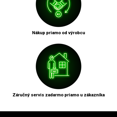
Nákup priamo od výrobcu
Záručný servis zadarmo priamo u zákazníka