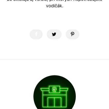
vodičák.