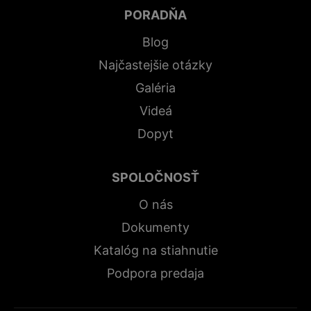
PORADŇA
Blog
Najčastejšie otázky
Galéria
Videá
Dopyt
SPOLOČNOSŤ
O nás
Dokumenty
Katalóg na stiahnutie
Podpora predaja