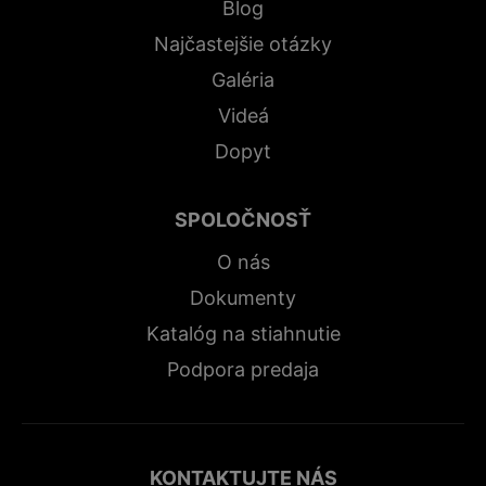
Blog
Najčastejšie otázky
Galéria
Videá
Dopyt
SPOLOČNOSŤ
O nás
Dokumenty
Katalóg na stiahnutie
Podpora predaja
KONTAKTUJTE NÁS