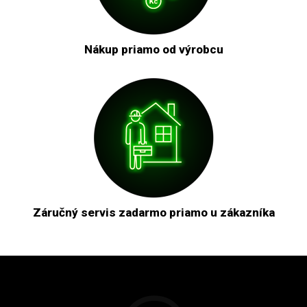
Nákup priamo od výrobcu
Záručný servis zadarmo priamo u zákazníka