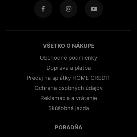
VŠETKO O NÁKUPE
Obchodné podmienky
Doprava a platba
Predaj na splátky HOME CREDIT
Ochrana osobných údajov
Reklamácia a vrátenie
Skúšobná jazda
PORADŇA