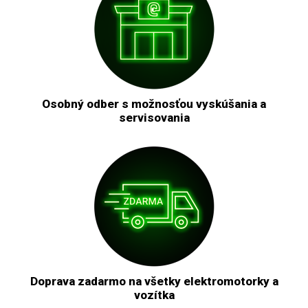
Osobný odber s možnosťou vyskúšania a
servisovania
Doprava zadarmo na všetky elektromotorky a
vozítka