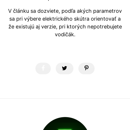
V článku sa dozviete, podľa akých parametrov
sa pri výbere elektrického skútra orientovať a
že existujú aj verzie, pri ktorých nepotrebujete
vodičák.