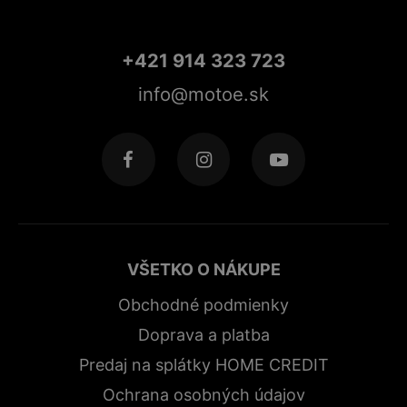
+421 914 323 723
info@motoe.sk
VŠETKO O NÁKUPE
Obchodné podmienky
Doprava a platba
Predaj na splátky HOME CREDIT
Ochrana osobných údajov