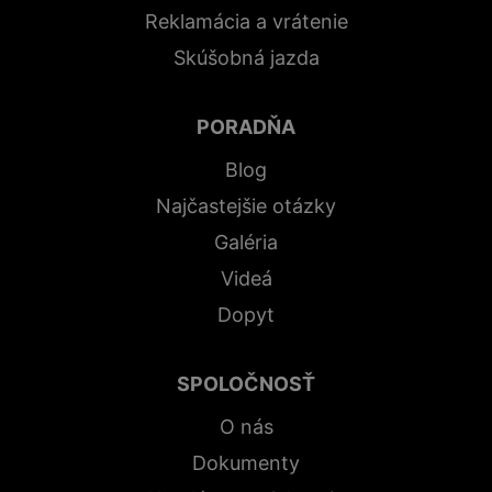
Reklamácia a vrátenie
Skúšobná jazda
PORADŇA
Blog
Najčastejšie otázky
Galéria
Videá
Dopyt
SPOLOČNOSŤ
O nás
Dokumenty