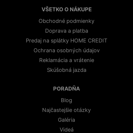
VŠETKO O NÁKUPE
Obchodné podmienky
Doprava a platba
Predaj na splátky HOME CREDIT
Ochrana osobných údajov
Reklamácia a vrátenie
Skúšobná jazda
PORADŇA
Blog
Najčastejšie otázky
Galéria
Videá