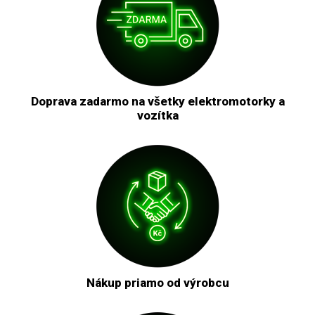
Doprava zadarmo na všetky elektromotorky a
vozítka
Nákup priamo od výrobcu