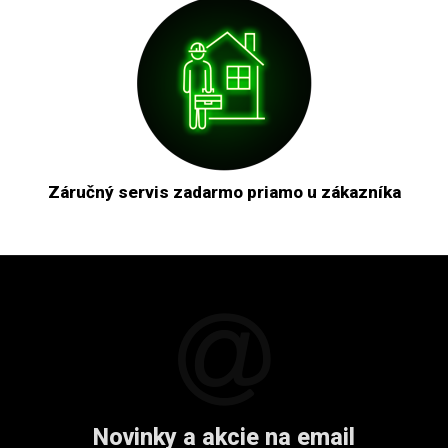
Záručný servis zadarmo priamo u zákazníka
Novinky a akcie na email