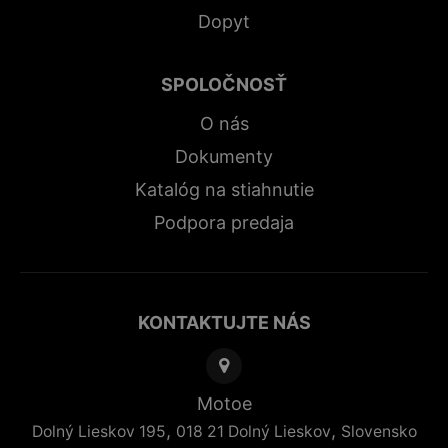
Dopyt
SPOLOČNOSŤ
O nás
Dokumenty
Katalóg na stiahnutie
Podpora predaja
KONTAKTUJTE NÁS
Motoe
,
,
Dolný Lieskov 195
018 21
Dolný Lieskov
Slovensko