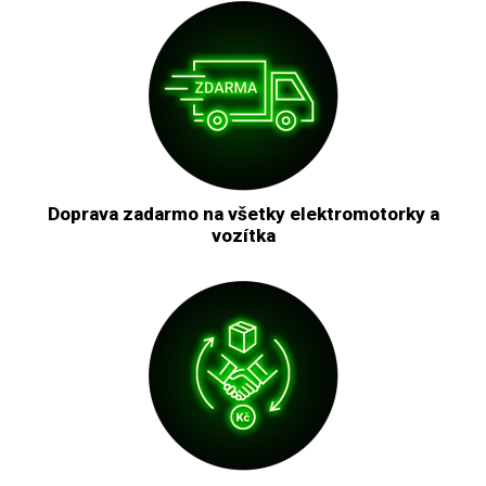
Doprava zadarmo na všetky elektromotorky a
vozítka