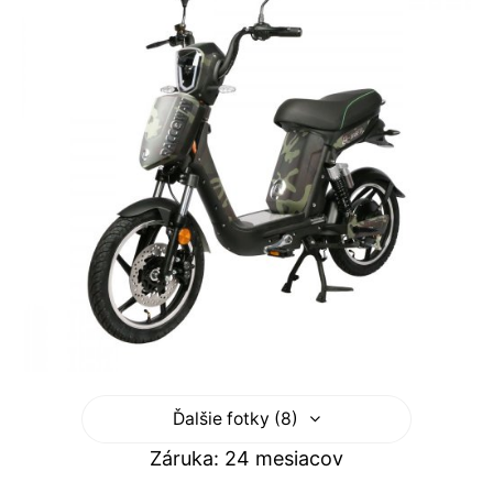
Ďalšie fotky (8)
Záruka: 24 mesiacov