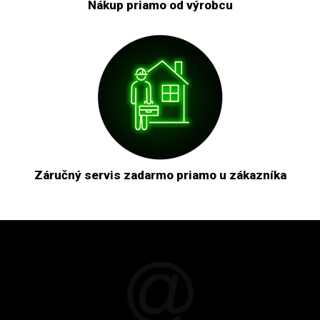
Nákup priamo od výrobcu
Záručný servis zadarmo priamo u zákazníka