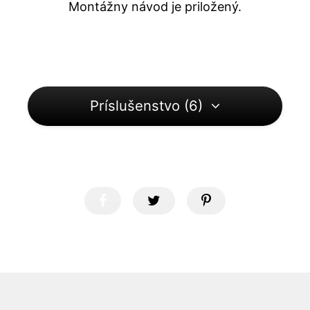
Montážny návod je priložený.
Príslušenstvo (6)