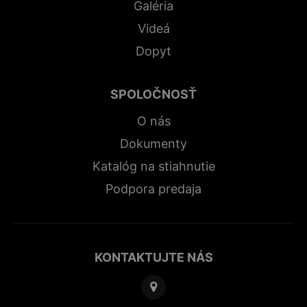
Galéria
Videá
Dopyt
SPOLOČNOSŤ
O nás
Dokumenty
Katalóg na stiahnutie
Podpora predaja
KONTAKTUJTE NÁS