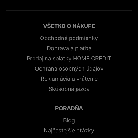
VŠETKO O NÁKUPE
Obchodné podmienky
Doprava a platba
Predaj na splátky HOME CREDIT
Ochrana osobných údajov
Reklamácia a vrátenie
Skúšobná jazda
PORADŇA
Blog
Najčastejšie otázky