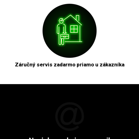
Záručný servis zadarmo priamo u zákazníka