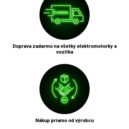
Doprava zadarmo na všetky elektromotorky a
vozítka
Nákup priamo od výrobcu