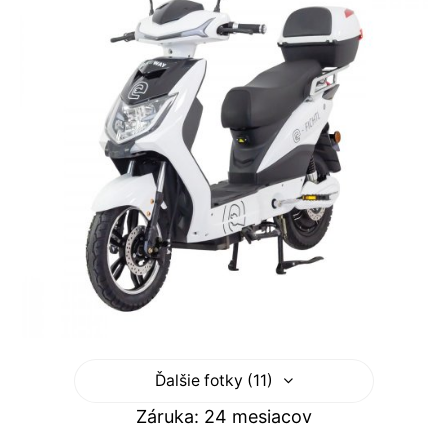
Ďalšie fotky (11)
Záruka: 24 mesiacov