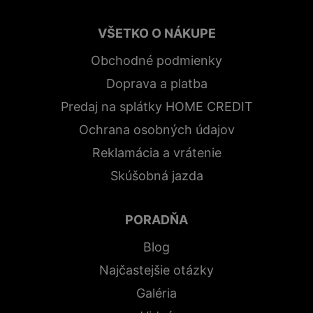
VŠETKO O NÁKUPE
Obchodné podmienky
Doprava a platba
Predaj na splátky HOME CREDIT
Ochrana osobných údajov
Reklamácia a vrátenie
Skúšobná jazda
PORADŇA
Blog
Najčastejšie otázky
Galéria