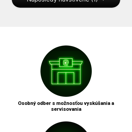
Osobný odber s možnosťou vyskúšania a
servisovania