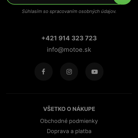
Súhlasím so spracovaním osobných údajov.
+421 914 323 723
info@motoe.sk
VŠETKO O NÁKUPE
Obchodné podmienky
Doprava a platba