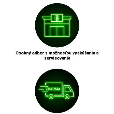
Osobný odber s možnosťou vyskúšania a
servisovania