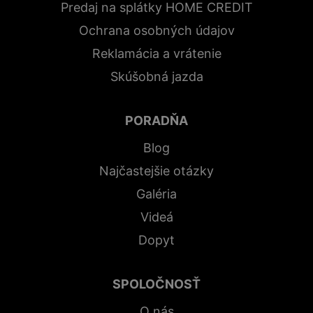
Predaj na splátky HOME CREDIT
Ochrana osobných údajov
Reklamácia a vrátenie
Skúšobná jazda
PORADŇA
Blog
Najčastejšie otázky
Galéria
Videá
Dopyt
SPOLOČNOSŤ
O nás