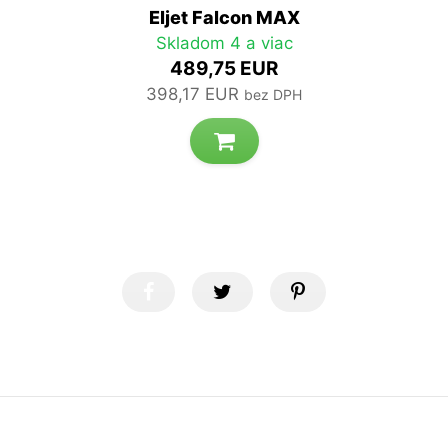
Eljet Falcon MAX
Skladom 4 a viac
489,75 EUR
398,17 EUR
bez DPH