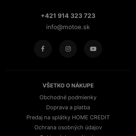
+421 914 323 723
info@motoe.sk
VŠETKO O NÁKUPE
Obchodné podmienky
Doprava a platba
Predaj na splátky HOME CREDIT
Ochrana osobných údajov