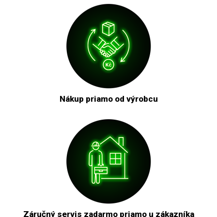
Nákup priamo od výrobcu
Záručný servis zadarmo priamo u zákazníka