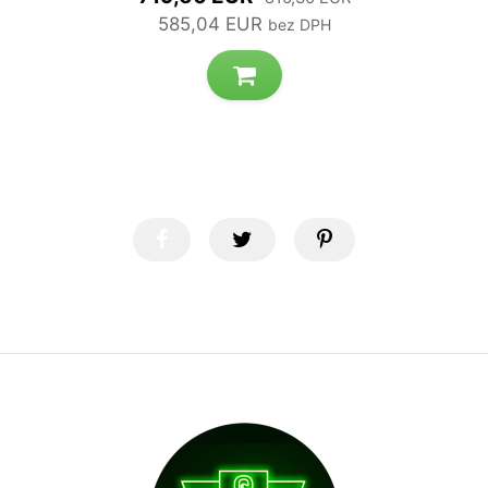
585,04 EUR
bez DPH