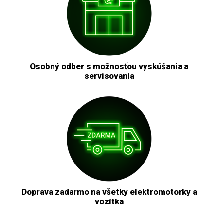
Osobný odber s možnosťou vyskúšania a
servisovania
Doprava zadarmo na všetky elektromotorky a
vozítka