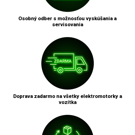
Osobný odber s možnosťou vyskúšania a
servisovania
Doprava zadarmo na všetky elektromotorky a
vozítka