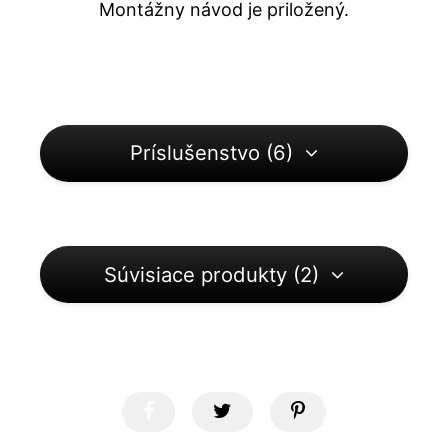
Montážny návod je priložený.
Príslušenstvo (6)
Súvisiace produkty (2)