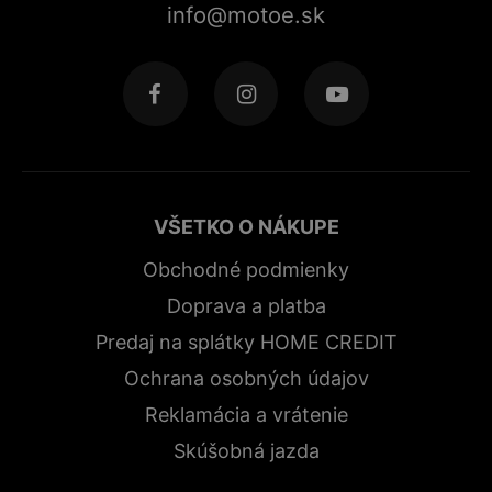
info@motoe.sk
VŠETKO O NÁKUPE
Obchodné podmienky
Doprava a platba
Predaj na splátky HOME CREDIT
Ochrana osobných údajov
Reklamácia a vrátenie
Skúšobná jazda