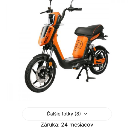
Ďalšie fotky (8)
Záruka: 24 mesiacov