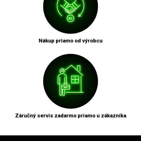
Nákup priamo od výrobcu
Záručný servis zadarmo priamo u zákazníka