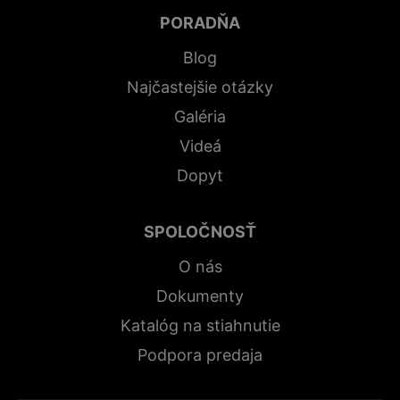
PORADŇA
Blog
Najčastejšie otázky
Galéria
Videá
Dopyt
SPOLOČNOSŤ
O nás
Dokumenty
Katalóg na stiahnutie
Podpora predaja