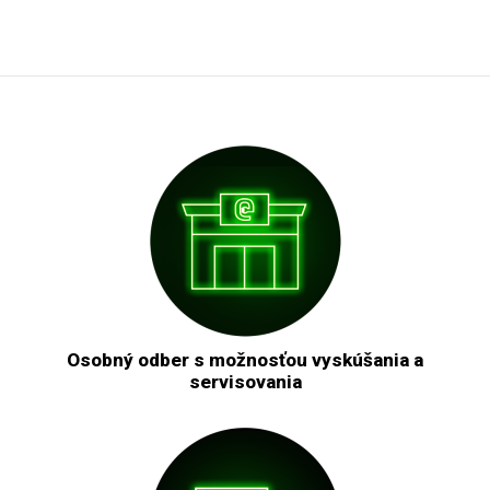
Osobný odber s možnosťou vyskúšania a
servisovania