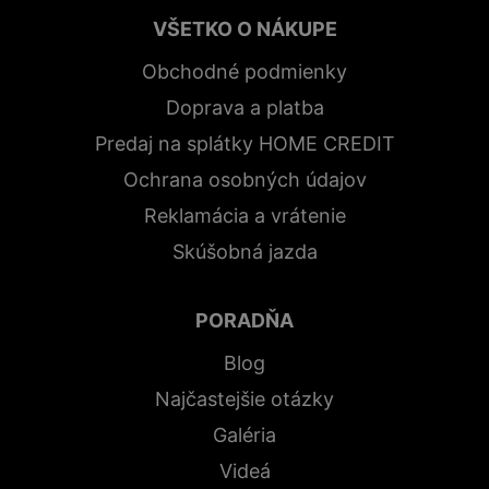
VŠETKO O NÁKUPE
Obchodné podmienky
Doprava a platba
Predaj na splátky HOME CREDIT
Ochrana osobných údajov
Reklamácia a vrátenie
Skúšobná jazda
PORADŇA
Blog
Najčastejšie otázky
Galéria
Videá