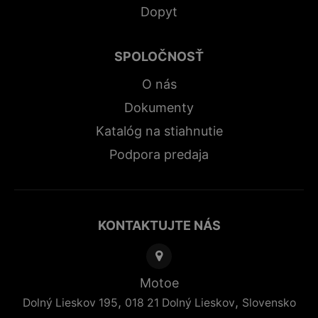
Dopyt
SPOLOČNOSŤ
O nás
Dokumenty
Katalóg na stiahnutie
Podpora predaja
KONTAKTUJTE NÁS
Motoe
,
,
Dolný Lieskov 195
018 21
Dolný Lieskov
Slovensko