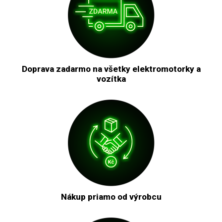
Doprava zadarmo na všetky elektromotorky a
vozítka
Nákup priamo od výrobcu