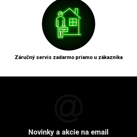
Záručný servis zadarmo priamo u zákazníka
Novinky a akcie na email