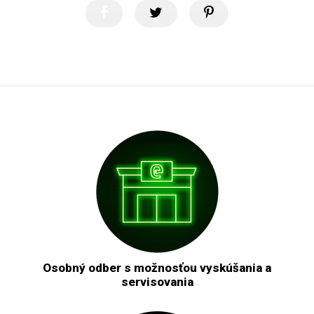
Osobný odber s možnosťou vyskúšania a
servisovania