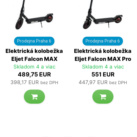
Prodejna Praha 6
Prodejna Praha 6
Elektrická kolobežka
Elektrická kolobežka
Eljet Falcon MAX
Eljet Falcon MAX Pro
Skladom 4 a viac
Skladom 4 a viac
489,75 EUR
551 EUR
398,17 EUR
447,97 EUR
bez DPH
bez DPH