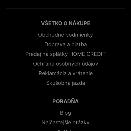
VŠETKO O NÁKUPE
Obchodné podmienky
Doprava a platba
Predaj na splátky HOME CREDIT
Ochrana osobných údajov
Reklamácia a vrátenie
Skúšobná jazda
PORADŇA
Blog
Najčastejšie otázky