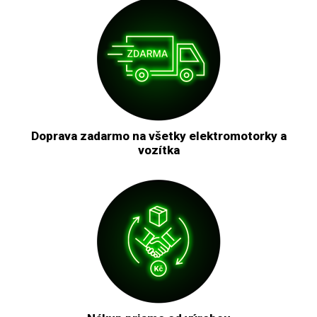
Doprava zadarmo na všetky elektromotorky a
vozítka